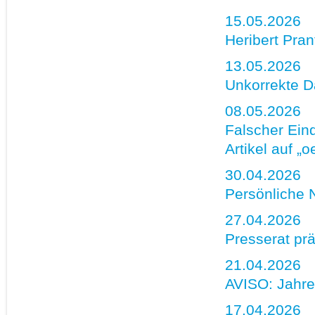
15.05.2026
Heribert Pra
13.05.2026
Unkorrekte Da
08.05.2026
Falscher Ein
Artikel auf „o
30.04.2026
Persönliche 
27.04.2026
Presserat prä
21.04.2026
AVISO: Jahre
17.04.2026