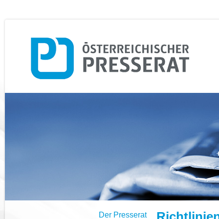
Richtlinie
Der Presserat