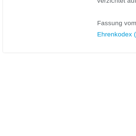
verzichtet au
Fassung vom
Ehrenkodex 