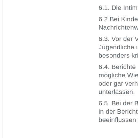
6.1. Die Inti
6.2 Bei Kind
Nachrichtenw
6.3. Vor der 
Jugendliche i
besonders kri
6.4. Berichte
mögliche Wie
oder gar ver
unterlassen.
6.5. Bei der
in der Berich
beeinflussen