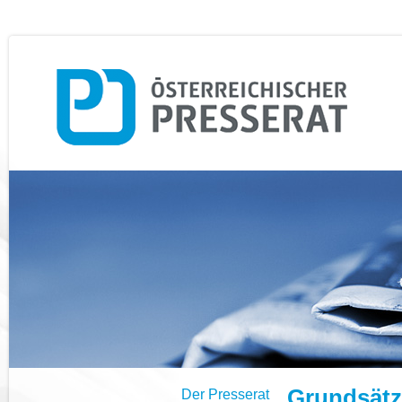
Grundsätze
Der Presserat