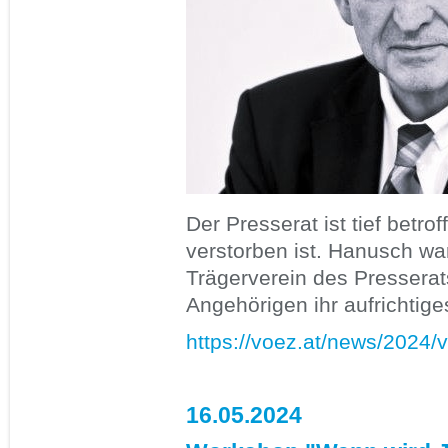
Der Presserat ist tief bet
verstorben ist. Hanusch war
Trägerverein des Presserat
Angehörigen ihr aufrichtige
https://voez.at/news/2024/
16.05.2024