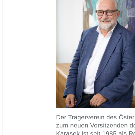
Der Trägerverein des Öster
zum neuen Vorsitzenden de
Karasek ist seit 1985 als 