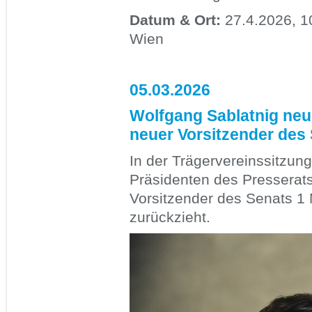
Datum & Ort:
27.4.2026, 1
Wien
05.03.2026
Wolfgang Sablatnig neu
neuer Vorsitzender des
In der Trägervereinssitzu
Präsidenten des Presserats
Vorsitzender des Senats 1 
zurückzieht.