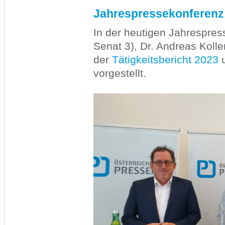
Jahrespressekonferenz
In der heutigen Jahrespres
Senat 3), Dr. Andreas Kolle
der
Tätigkeitsbericht 2023
u
vorgestellt.