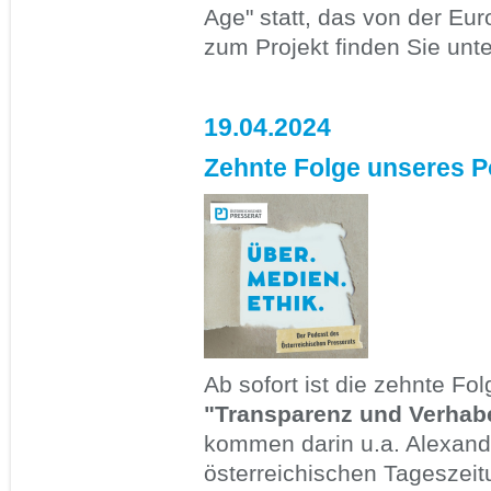
Age" statt, das von der Eu
zum Projekt finden Sie unt
19.04.2024
Zehnte Folge unseres P
Ab sofort ist die zehnte Fo
"Transparenz und Verhab
kommen darin u.a. Alexandr
österreichischen Tageszeit