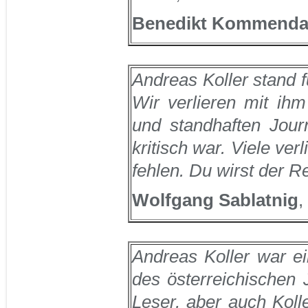
Benedikt Kommend
Andreas Koller stand f
Wir verlieren mit ihm
und standhaften Journ
kritisch war. Viele ve
fehlen. Du wirst der Re
Wolfgang Sablatnig
,
Andreas Koller war ei
des österreichischen 
Leser, aber auch Kolle