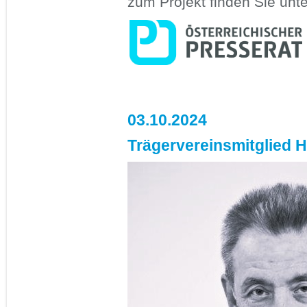
zum Projekt finden Sie unt
03.10.2024
Trägervereinsmitglied 