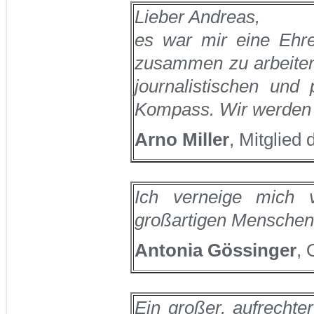
Lieber Andreas,
es war mir eine Ehre
zusammen zu arbeiten.
journalistischen und 
Kompass. Wir werden 
Arno Miller
, Mitglied
Ich verneige mich 
großartigen Menschen. 
Antonia Gössinger
,
Ein großer, aufrechter