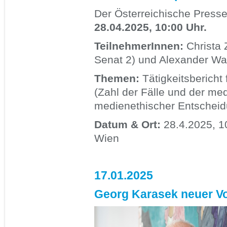
Der Österreichische Presse
28.04.2025, 10:00 Uhr.
TeilnehmerInnen:
Christa 
Senat 2) und Alexander War
Themen:
Tätigkeitsbericht 
(Zahl der Fälle und der me
medienethischer Entscheid
Datum & Ort:
28.4.2025, 1
Wien
17.01.2025
Georg Karasek neuer Vo