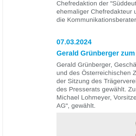
Chefredaktion der "Süddeut
ehemaliger Chefredakteur 
die Kommunikationsberateri
07.03.2024
Gerald Grünberger zum 
Gerald Grünberger, Geschäf
und des Österreichischen 
der Sitzung des Trägerver
des Presserats gewählt. Z
Michael Lohmeyer, Vorsitze
AG", gewählt.