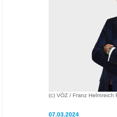
(c) VÖZ / Franz Helmreich 
07.03.2024