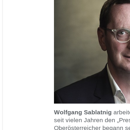
Wolfgang Sablatnig
arbeit
seit vielen Jahren den „Pr
Oberösterreicher begann se