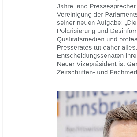
Jahre lang Pressesprecher 
Vereinigung der Parlaments
seiner neuen Aufgabe: „Die
Polarisierung und Desinfor
Qualitätsmedien und profes
Presserates tut daher alles
Entscheidungssenaten ihre 
Neuer Vizepräsident ist Ge
Zeitschriften- und Fachmed