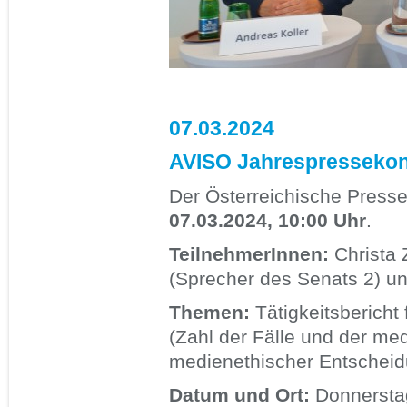
07.03.2024
AVISO Jahrespressekon
Der Österreichische Presse
07.03.2024, 10:00 Uhr
.
TeilnehmerInnen:
Christa 
(Sprecher des Senats 2) un
Themen:
Tätigkeitsbericht 
(Zahl der Fälle und der me
medienethischer Entscheid
Datum und Ort:
Donnerstag