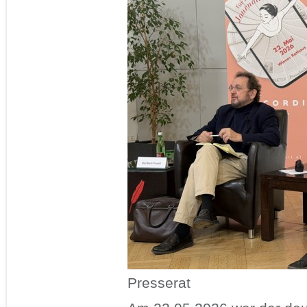
Presserat