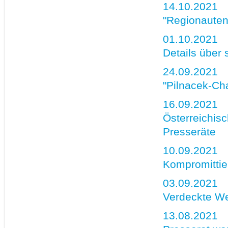
14.10.2021
"Regionauten
01.10.2021
Details über
24.09.2021
"Pilnacek-Cha
16.09.2021
Österreichisc
Presseräte
10.09.2021
Kompromittie
03.09.2021
Verdeckte We
13.08.2021