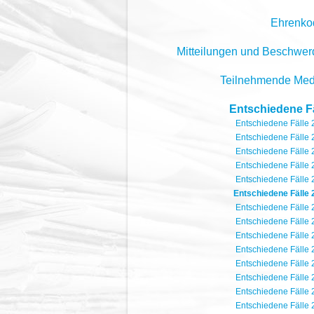
Ehrenko
Mitteilungen und Beschwe
Teilnehmende Med
Entschiedene Fä
Entschiedene Fälle
Entschiedene Fälle
Entschiedene Fälle
Entschiedene Fälle
Entschiedene Fälle
Entschiedene Fälle 
Entschiedene Fälle
Entschiedene Fälle
Entschiedene Fälle
Entschiedene Fälle
Entschiedene Fälle
Entschiedene Fälle
Entschiedene Fälle
Entschiedene Fälle