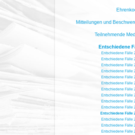
Ehrenko
Mitteilungen und Beschwe
Teilnehmende Med
Entschiedene Fä
Entschiedene Fälle
Entschiedene Fälle
Entschiedene Fälle
Entschiedene Fälle
Entschiedene Fälle
Entschiedene Fälle
Entschiedene Fälle
Entschiedene Fälle
Entschiedene Fälle
Entschiedene Fälle
Entschiedene Fälle 
Entschiedene Fälle
Entschiedene Fälle
Entschiedene Fälle