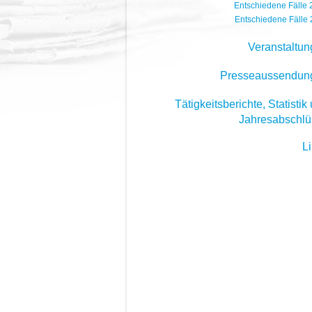
Entschiedene Fälle
Entschiedene Fälle
Veranstaltu
Presseaussendun
Tätigkeitsberichte, Statistik
Jahresabschlü
L